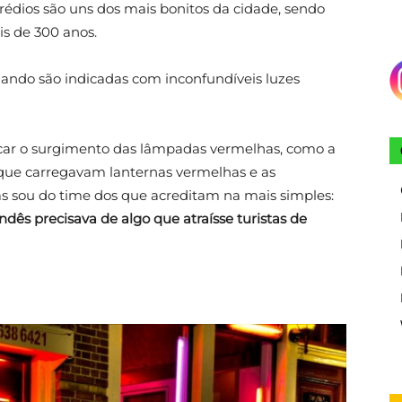
rédios são uns dos mais bonitos da cidade, sendo
is de 300 anos.
ando são indicadas com inconfundíveis luzes
licar o surgimento das lâmpadas vermelhas, como a
 que carregavam lanternas vermelhas e as
 sou do time dos que acreditam na mais simples:
ndês precisava de algo que atraísse turistas de