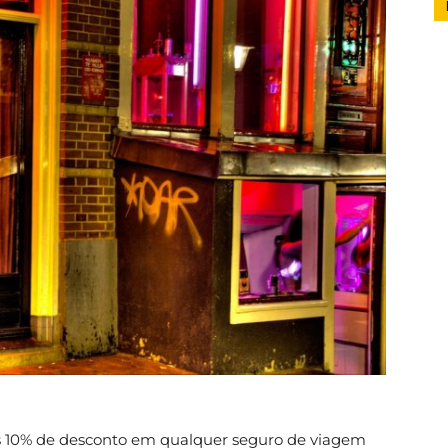
s 10% de desconto em qualquer seguro de viagem