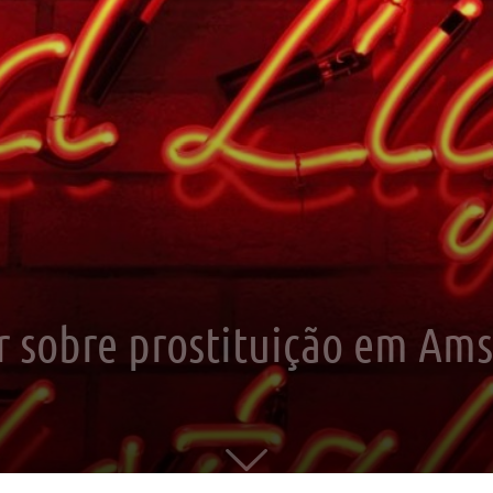
r sobre prostituição em Am