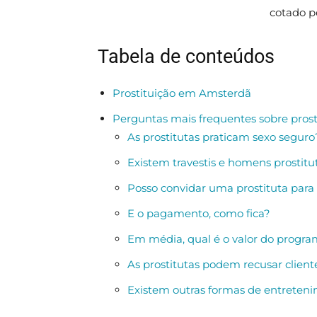
cotado p
Tabela de conteúdos
Prostituição em Amsterdã
Perguntas mais frequentes sobre pros
As prostitutas praticam sexo seguro
Existem travestis e homens prostitu
Posso convidar uma prostituta para 
E o pagamento, como fica?
Em média, qual é o valor do progr
As prostitutas podem recusar client
Existem outras formas de entreteni