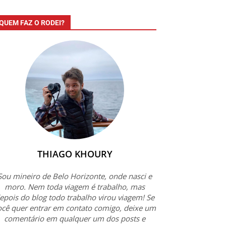
QUEM FAZ O RODEI?
THIAGO KHOURY
Sou mineiro de Belo Horizonte, onde nasci e
moro. Nem toda viagem é trabalho, mas
epois do blog todo trabalho virou viagem! Se
ocê quer entrar em contato comigo, deixe um
comentário em qualquer um dos posts e