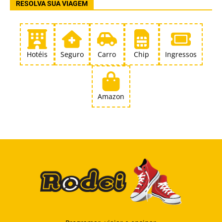
RESOLVA SUA VIAGEM
Hotéis
Seguro
Carro
Chip
Ingressos
Amazon