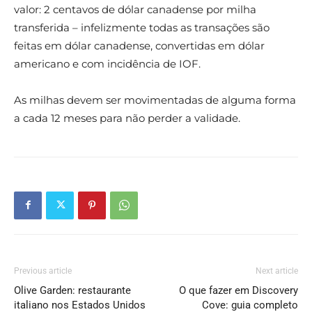
valor: 2 centavos de dólar canadense por milha
transferida – infelizmente todas as transações são
feitas em dólar canadense, convertidas em dólar
americano e com incidência de IOF.
As milhas devem ser movimentadas de alguma forma
a cada 12 meses para não perder a validade.
Previous article
Next article
Olive Garden: restaurante
O que fazer em Discovery
italiano nos Estados Unidos
Cove: guia completo