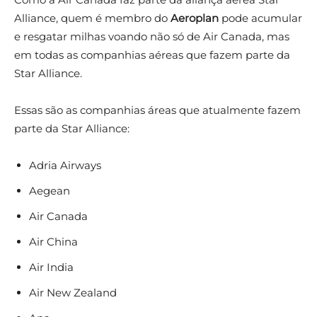
Alliance, quem é membro do
Aeroplan
pode acumular
e resgatar milhas voando não só de Air Canada, mas
em todas as companhias aéreas que fazem parte da
Star Alliance.
Essas são as companhias áreas que atualmente fazem
parte da Star Alliance:
Adria Airways
Aegean
Air Canada
Air China
Air India
Air New Zealand