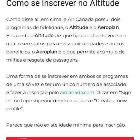
Como se inscrever no Altitude
Como disse ali em cima, a Air Canada possui dois
programas de fidelidade, o
Altitude
e o
Aeroplan
.
Enquanto o
Altitude
diz que tipo de cliente você é e
qual o seu status para conseguir upgrades e outros
benefícios, o
Aeroplan
é o que permite acúmulo de
milhas e resgate de passagens.
Uma forma de se inscrever em ambos os programas
de uma só vez e ter um único número de associado
é fazer a inscrição pelo
aircanada.com
, clicar em “Sign
in” no topo superior direito e depois e “Create a new
profile”.
Parece que não existe idade mínima para inscrição.