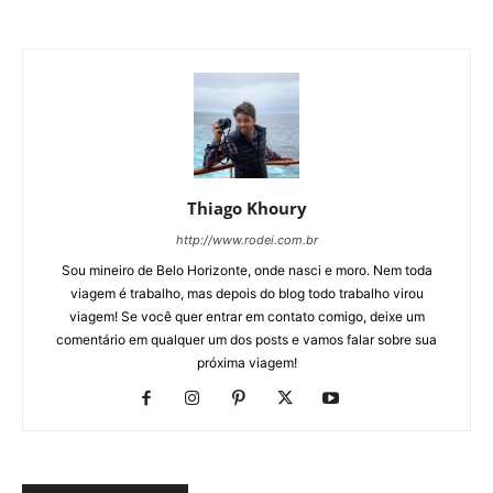
Thiago Khoury
http://www.rodei.com.br
Sou mineiro de Belo Horizonte, onde nasci e moro. Nem toda
viagem é trabalho, mas depois do blog todo trabalho virou
viagem! Se você quer entrar em contato comigo, deixe um
comentário em qualquer um dos posts e vamos falar sobre sua
próxima viagem!