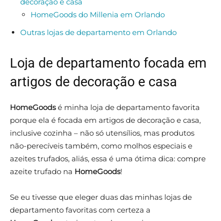
decoração e casa
HomeGoods do Millenia em Orlando
Outras lojas de departamento em Orlando
Loja de departamento focada em
artigos de decoração e casa
HomeGoods
é minha loja de departamento favorita
porque ela é focada em artigos de decoração e casa,
inclusive cozinha – não só utensílios, mas produtos
não-perecíveis também, como molhos especiais e
azeites trufados, aliás, essa é uma ótima dica: compre
azeite trufado na
HomeGoods
!
Se eu tivesse que eleger duas das minhas lojas de
departamento favoritas com certeza a