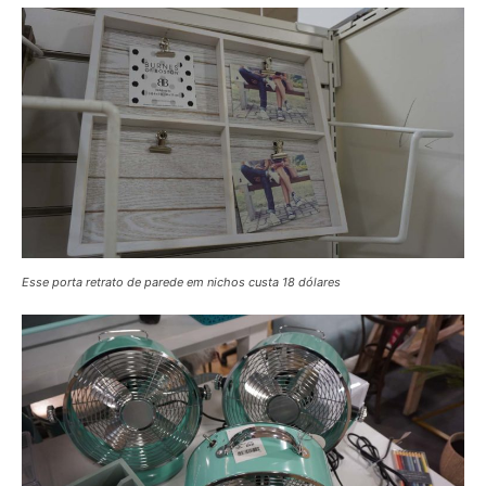
Esse porta retrato de parede em nichos custa 18 dólares