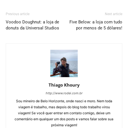
Previous article
Next article
Voodoo Doughnut: a loja de
Five Below: a loja com tudo
donuts da Universal Studios
por menos de 5 dólares!
Thiago Khoury
http://www.rodei.com.br
Sou mineiro de Belo Horizonte, onde nasci e moro. Nem toda
viagem é trabalho, mas depois do blog todo trabalho virou
viagem! Se você quer entrar em contato comigo, deixe um
comentário em qualquer um dos posts e vamos falar sobre sua
próxima viagem!