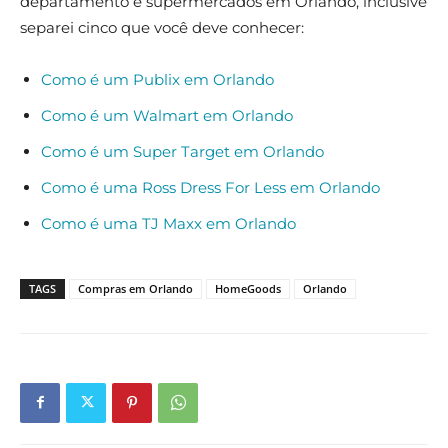
departamento e supermercados em Orlando, inclusive
separei cinco que você deve conhecer:
Como é um Publix em Orlando
Como é um Walmart em Orlando
Como é um Super Target em Orlando
Como é uma Ross Dress For Less em Orlando
Como é uma TJ Maxx em Orlando
TAGS
Compras em Orlando
HomeGoods
Orlando