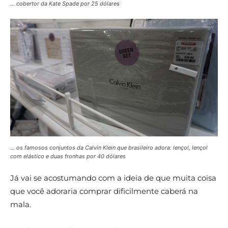
… cobertor da Kate Spade por 25 dólares
… os famosos conjuntos da Calvin Klein que brasileiro adora: lençol, lençol
com elástico e duas fronhas por 40 dólares
Já vai se acostumando com a ideia de que muita coisa
que você adoraria comprar dificilmente caberá na
mala.