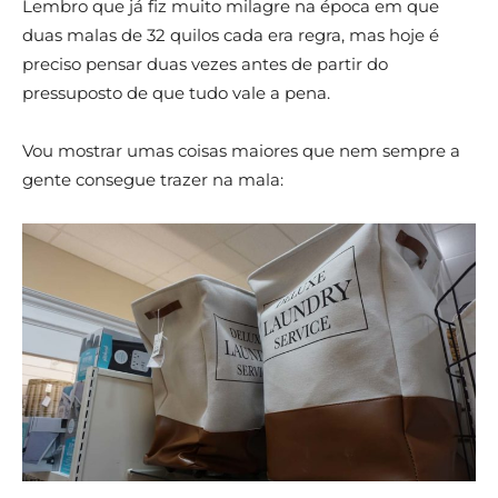
Lembro que já fiz muito milagre na época em que
duas malas de 32 quilos cada era regra, mas hoje é
preciso pensar duas vezes antes de partir do
pressuposto de que tudo vale a pena.
Vou mostrar umas coisas maiores que nem sempre a
gente consegue trazer na mala: