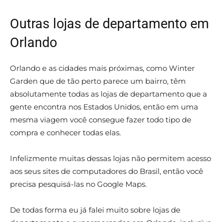
Outras lojas de departamento em
Orlando
Orlando e as cidades mais próximas, como Winter
Garden que de tão perto parece um bairro, têm
absolutamente todas as lojas de departamento que a
gente encontra nos Estados Unidos, então em uma
mesma viagem você consegue fazer todo tipo de
compra e conhecer todas elas.
Infelizmente muitas dessas lojas não permitem acesso
aos seus sites de computadores do Brasil, então você
precisa pesquisá-las no Google Maps.
De todas forma eu já falei muito sobre lojas de