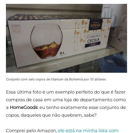
Conjunto com seis copos de titanium da Bohemia por 10 dólares
Essa última foto é um exemplo perfeito do que é fazer
compras de casa em uma loja de departamento como
a
HomeGoods
: eu tenho exatamente esse conjunto de
copos, daqueles que não quebram, sabe?
Comprei pelo Amazon,
ele está na minha lista com