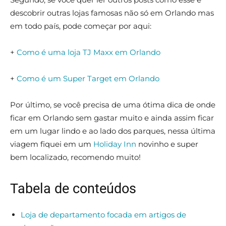
descobrir outras lojas famosas não só em Orlando mas
em todo país, pode começar por aqui:
+
Como é uma loja TJ Maxx em Orlando
+
Como é um Super Target em Orlando
Por último, se você precisa de uma ótima dica de onde
ficar em Orlando sem gastar muito e ainda assim ficar
em um lugar lindo e ao lado dos parques, nessa última
viagem fiquei em um
Holiday Inn
novinho e super
bem localizado, recomendo muito!
Tabela de conteúdos
Loja de departamento focada em artigos de