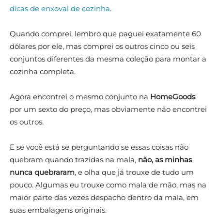
dicas de enxoval de cozinha
.
Quando comprei, lembro que paguei exatamente 60
dólares por ele, mas comprei os outros cinco ou seis
conjuntos diferentes da mesma coleção para montar a
cozinha completa.
Agora encontrei o mesmo conjunto na
HomeGoods
por um sexto do preço, mas obviamente não encontrei
os outros.
E se você está se perguntando se essas coisas não
quebram quando trazidas na mala,
não, as minhas
nunca quebraram
, e olha que já trouxe de tudo um
pouco. Algumas eu trouxe como mala de mão, mas na
maior parte das vezes despacho dentro da mala, em
suas embalagens originais.