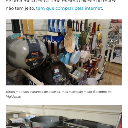
de uma mesa cor ou uma mesma coleção ou marca,
não tem jeito,
tem que comprar pela internet
.
Vários modelos e marcas de panelas, mas a seleção maior é sempre de
frigideiras