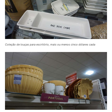
Coleção de louças para escritório, mais ou menos cinco dólares cada