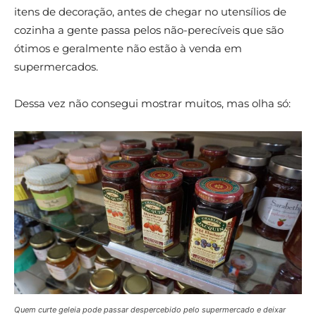
itens de decoração, antes de chegar no utensílios de
cozinha a gente passa pelos não-perecíveis que são
ótimos e geralmente não estão à venda em
supermercados.
Dessa vez não consegui mostrar muitos, mas olha só:
Quem curte geleia pode passar despercebido pelo supermercado e deixar