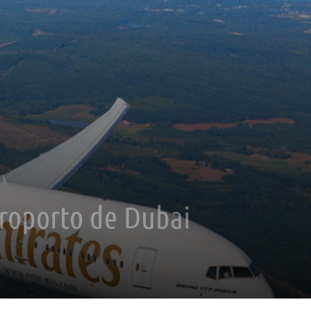
eroporto de Dubai