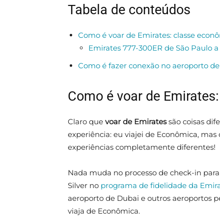
Tabela de conteúdos
Como é voar de Emirates: classe econ
Emirates 777-300ER de São Paulo a
Como é fazer conexão no aeroporto de
Como é voar de Emirates
Claro que
voar de Emirates
são coisas dif
experiência: eu viajei de Econômica, mas
experiências completamente diferentes!
Nada muda no processo de check-in para
Silver no
programa de fidelidade da Emir
aeroporto de Dubai e outros aeroportos p
viaja de Econômica.