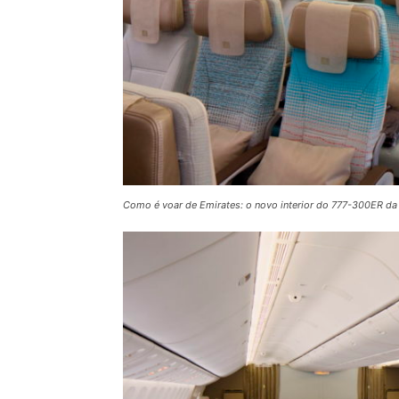
Como é voar de Emirates: o novo interior do 777-300ER 