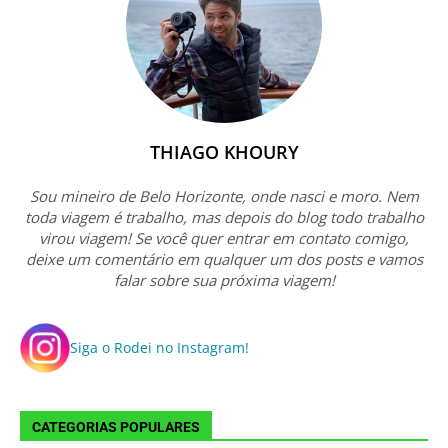
THIAGO KHOURY
Sou mineiro de Belo Horizonte, onde nasci e moro. Nem
toda viagem é trabalho, mas depois do blog todo trabalho
virou viagem! Se você quer entrar em contato comigo,
deixe um comentário em qualquer um dos posts e vamos
falar sobre sua próxima viagem!
Siga o Rodei no Instagram!
CATEGORIAS POPULARES