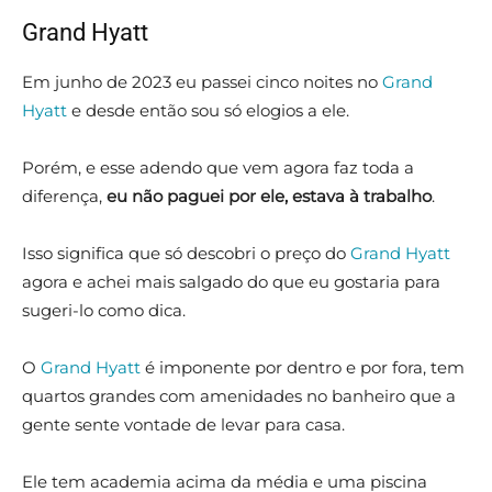
Grand Hyatt
Em junho de 2023 eu passei cinco noites no
Grand
Hyatt
e desde então sou só elogios a ele.
Porém, e esse adendo que vem agora faz toda a
diferença,
eu não paguei por ele, estava à trabalho
.
Isso significa que só descobri o preço do
Grand Hyatt
agora e achei mais salgado do que eu gostaria para
sugeri-lo como dica.
O
Grand Hyatt
é imponente por dentro e por fora, tem
quartos grandes com amenidades no banheiro que a
gente sente vontade de levar para casa.
Ele tem academia acima da média e uma piscina