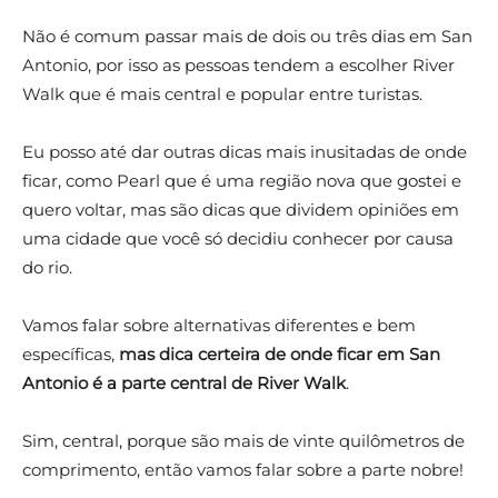
Não é comum passar mais de dois ou três dias em San
Antonio, por isso as pessoas tendem a escolher River
Walk que é mais central e popular entre turistas.
Eu posso até dar outras dicas mais inusitadas de onde
ficar, como Pearl que é uma região nova que gostei e
quero voltar, mas são dicas que dividem opiniões em
uma cidade que você só decidiu conhecer por causa
do rio.
Vamos falar sobre alternativas diferentes e bem
específicas,
mas dica certeira de onde ficar em San
Antonio é a parte central de River Walk
.
Sim, central, porque são mais de vinte quilômetros de
comprimento, então vamos falar sobre a parte nobre!