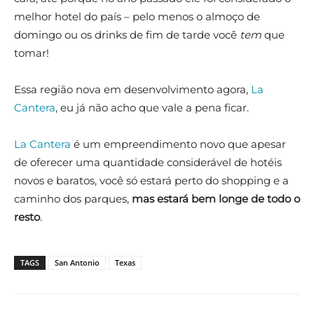
melhor hotel do país – pelo menos o almoço de
domingo ou os drinks de fim de tarde você
tem
que
tomar!
Essa região nova em desenvolvimento agora,
La
Cantera
, eu já não acho que vale a pena ficar.
La Cantera
é um empreendimento novo que apesar
de oferecer uma quantidade considerável de hotéis
novos e baratos, você só estará perto do shopping e a
caminho dos parques,
mas estará bem longe de todo o
resto
.
TAGS
San Antonio
Texas