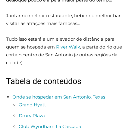
Jantar no melhor restaurante, beber no melhor bar,
visitar as atrações mais famosas…
Tudo isso estará a um elevador de distância para
quem se hospeda em
River Walk
, a parte do rio que
corta o centro de San Antonio (e outras regiões da
cidade).
Tabela de conteúdos
Onde se hospedar em San Antonio, Texas
Grand Hyatt
Drury Plaza
Club Wyndham La Cascada