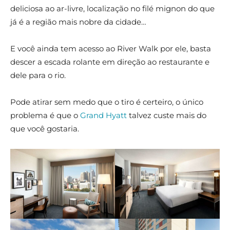
deliciosa ao ar-livre, localização no filé mignon do que
já é a região mais nobre da cidade…
E você ainda tem acesso ao River Walk por ele, basta
descer a escada rolante em direção ao restaurante e
dele para o rio.
Pode atirar sem medo que o tiro é certeiro, o único
problema é que o
Grand Hyatt
talvez custe mais do
que você gostaria.