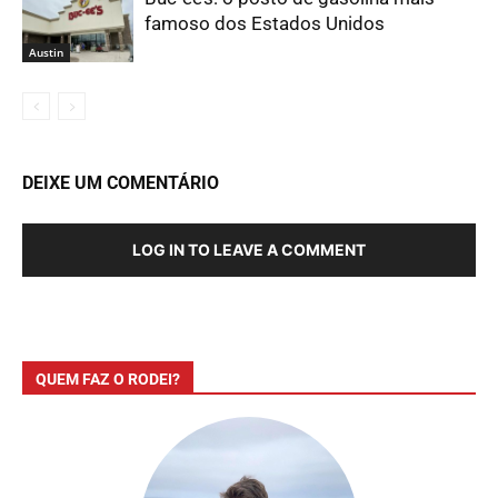
famoso dos Estados Unidos
Austin
DEIXE UM COMENTÁRIO
LOG IN TO LEAVE A COMMENT
QUEM FAZ O RODEI?