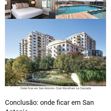
Onde ficar em San Antonio: Club Wyndham La Cascada
Conclusão: onde ficar em San