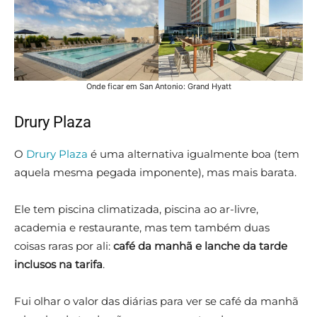
Onde ficar em San Antonio: Grand Hyatt
Drury Plaza
O
Drury Plaza
é uma alternativa igualmente boa (tem
aquela mesma pegada imponente), mas mais barata.
Ele tem piscina climatizada, piscina ao ar-livre,
academia e restaurante, mas tem também duas
coisas raras por ali:
café da manhã e lanche da tarde
inclusos na tarifa
.
Fui olhar o valor das diárias para ver se café da manhã